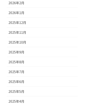
2026年2月
2026年1月
2025年12月
2025年11月
2025年10月
2025年9月
2025年8月
2025年7月
2025年6月
2025年5月
2025年4月