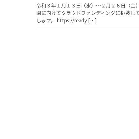
令和３年１月１３日（水）～２月２６日（金）
園に向けてクラウドファンディングに挑戦して
します。 https://ready […]