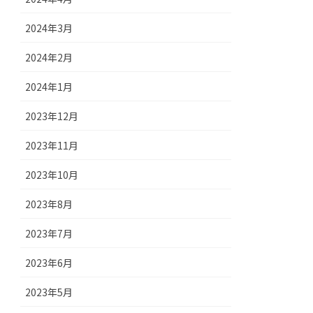
2024年3月
2024年2月
2024年1月
2023年12月
2023年11月
2023年10月
2023年8月
2023年7月
2023年6月
2023年5月