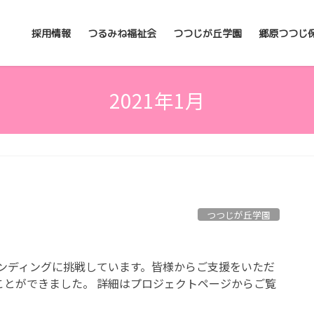
採用情報
つるみね福祉会
つつじが丘学園
郷原つつじ
2021年1月
つつじが丘学園
ァンディングに挑戦しています。皆様からご支援をいただ
ことができました。 詳細はプロジェクトページからご覧