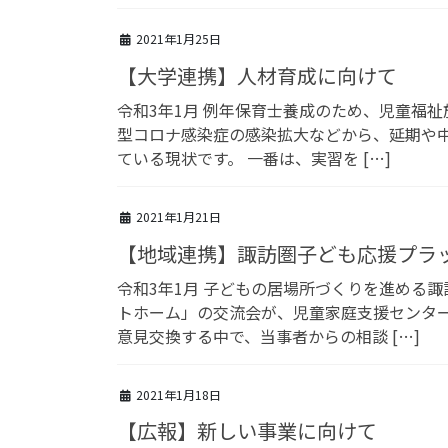
2021年1月25日
【大学連携】人材育成に向けて
令和3年1月 例年保育士養成のため、児童福
型コロナ感染症の感染拡大などから、延期や中
ている現状です。 一番は、実習を […]
2021年1月21日
【地域連携】諏訪圏子ども応援プラ
令和3年1月 子どもの居場所づくりを進める
トホーム」の交流会が、児童家庭支援センター
意見交換する中で、当事者からの相談 […]
2021年1月18日
【広報】新しい事業に向けて