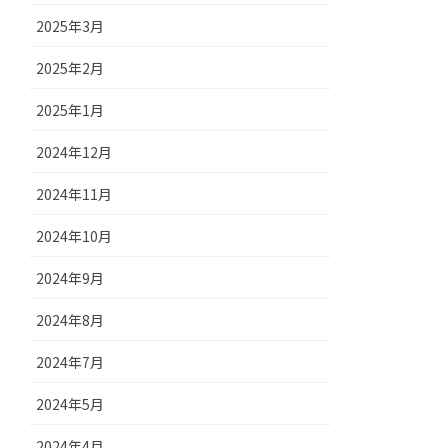
2025年3月
2025年2月
2025年1月
2024年12月
2024年11月
2024年10月
2024年9月
2024年8月
2024年7月
2024年5月
2024年4月