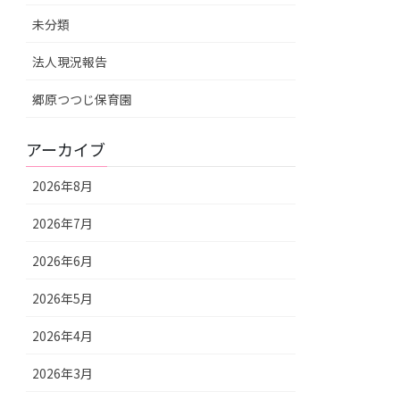
未分類
法人現況報告
郷原つつじ保育園
アーカイブ
2026年8月
2026年7月
2026年6月
2026年5月
2026年4月
2026年3月