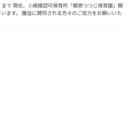
まで 現在、小規模認可保育所「郷原つつじ保育園」開
います。 趣旨に賛同される方々のご協力をお願いいた