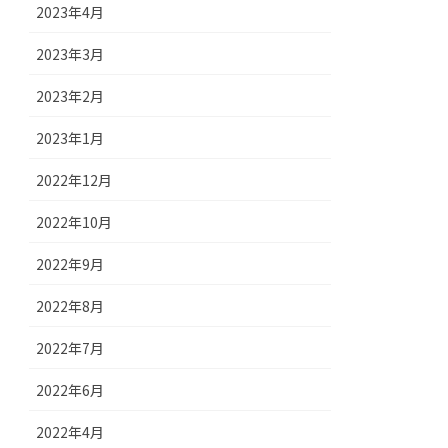
2023年4月
2023年3月
2023年2月
2023年1月
2022年12月
2022年10月
2022年9月
2022年8月
2022年7月
2022年6月
2022年4月