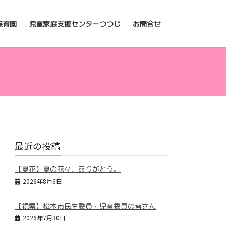
保育園
児童家庭支援センターつつじ
お問合せ
最近の投稿
【夏花】夏の花々、ありがとう。
2026年8月6日
【視察】松本市民生委員・児童委員の皆さん
2026年7月30日