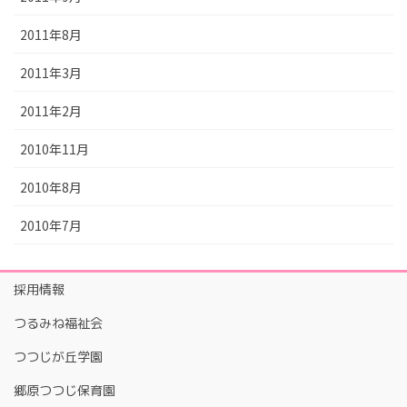
2011年8月
2011年3月
2011年2月
2010年11月
2010年8月
2010年7月
採用情報
つるみね福祉会
つつじが丘学園
郷原つつじ保育園