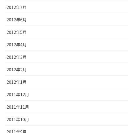
2012年7月
2012年6月
2012年5月
2012年4月
2012年3月
2012年2月
2012年1月
2011年12月
2011年11月
2011年10月
2011年9月