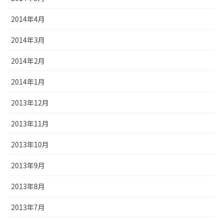
2014年4月
2014年3月
2014年2月
2014年1月
2013年12月
2013年11月
2013年10月
2013年9月
2013年8月
2013年7月