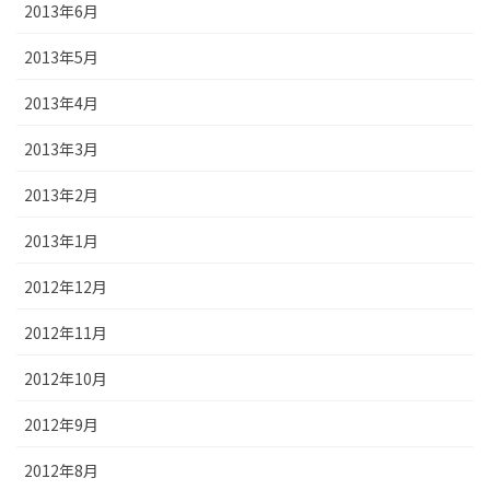
2013年6月
2013年5月
2013年4月
2013年3月
2013年2月
2013年1月
2012年12月
2012年11月
2012年10月
2012年9月
2012年8月