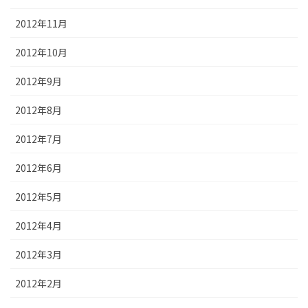
2012年11月
2012年10月
2012年9月
2012年8月
2012年7月
2012年6月
2012年5月
2012年4月
2012年3月
2012年2月