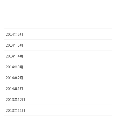
2014年9月
2014年8月
2014年7月
2014年6月
2014年5月
2014年4月
2014年3月
2014年2月
2014年1月
2013年12月
2013年11月