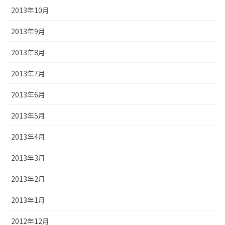
2013年10月
2013年9月
2013年8月
2013年7月
2013年6月
2013年5月
2013年4月
2013年3月
2013年2月
2013年1月
2012年12月