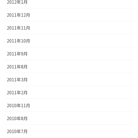
2012年1月
2011年12月
2011年11月
2011年10月
2011年9月
2011年8月
2011年3月
2011年2月
2010年11月
2010年8月
2010年7月