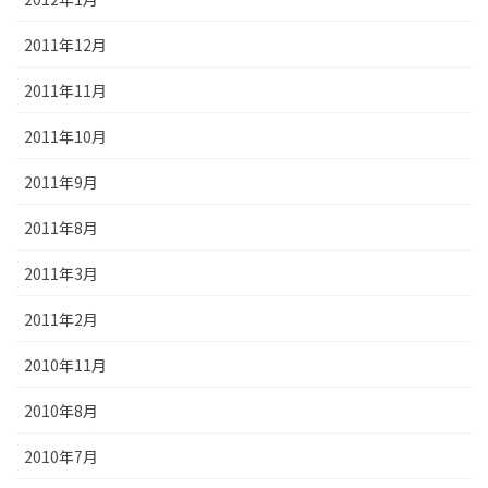
2011年12月
2011年11月
2011年10月
2011年9月
2011年8月
2011年3月
2011年2月
2010年11月
2010年8月
2010年7月