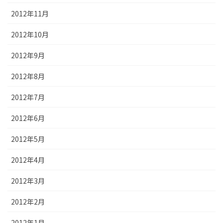
2012年11月
2012年10月
2012年9月
2012年8月
2012年7月
2012年6月
2012年5月
2012年4月
2012年3月
2012年2月
2012年1月