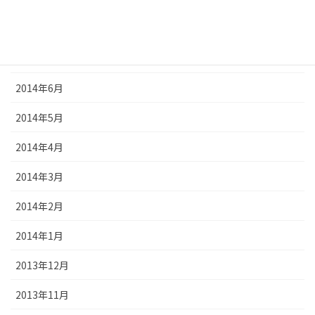
2014年8月
2014年7月
2014年6月
2014年5月
2014年4月
2014年3月
2014年2月
2014年1月
2013年12月
2013年11月