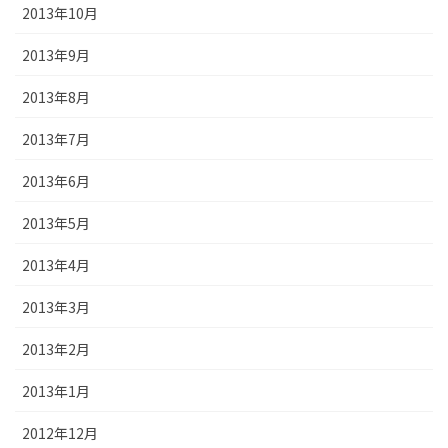
2013年10月
2013年9月
2013年8月
2013年7月
2013年6月
2013年5月
2013年4月
2013年3月
2013年2月
2013年1月
2012年12月