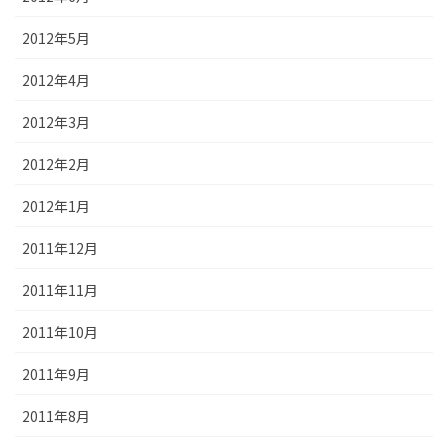
2012年5月
2012年4月
2012年3月
2012年2月
2012年1月
2011年12月
2011年11月
2011年10月
2011年9月
2011年8月