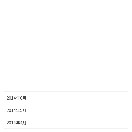
2015年1月
2014年12月
2014年11月
2014年10月
2014年9月
2014年8月
2014年7月
2014年6月
2014年5月
2014年4月