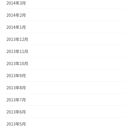
2014年3月
2014年2月
2014年1月
2013年12月
2013年11月
2013年10月
2013年9月
2013年8月
2013年7月
2013年6月
2013年5月