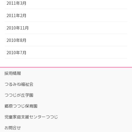
2011年3月
2011年2月
2010年11月
2010年8月
2010年7月
採用情報
つるみね福祉会
つつじが丘学園
郷原つつじ保育園
児童家庭支援センターつつじ
お問合せ