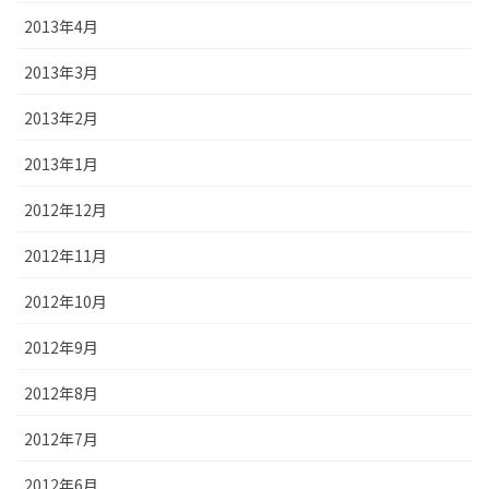
2013年4月
2013年3月
2013年2月
2013年1月
2012年12月
2012年11月
2012年10月
2012年9月
2012年8月
2012年7月
2012年6月