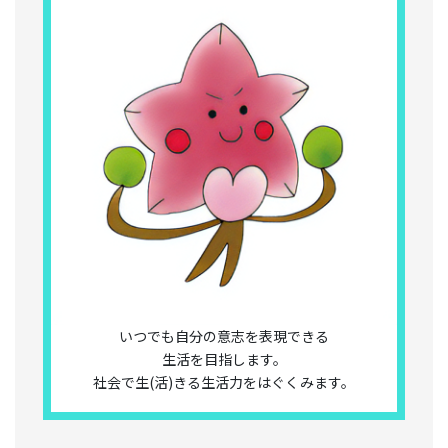
いつでも自分の意志を表現できる
生活を目指します。
社会で生(活)きる生活力をはぐくみます。