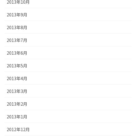
2013年10月
2013年9月
2013年8月
2013年7月
2013年6月
2013年5月
2013年4月
2013年3月
2013年2月
2013年1月
2012年12月