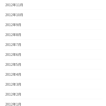
2012年11月
2012年10月
2012年9月
2012年8月
2012年7月
2012年6月
2012年5月
2012年4月
2012年3月
2012年2月
2012年1月