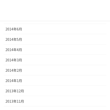
2014年8月
2014年7月
2014年6月
2014年5月
2014年4月
2014年3月
2014年2月
2014年1月
2013年12月
2013年11月