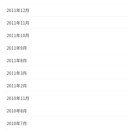
2011年12月
2011年11月
2011年10月
2011年9月
2011年8月
2011年3月
2011年2月
2010年11月
2010年8月
2010年7月