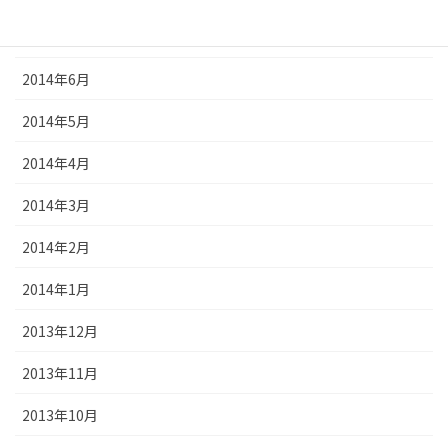
2014年7月
2014年6月
2014年5月
2014年4月
2014年3月
2014年2月
2014年1月
2013年12月
2013年11月
2013年10月