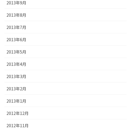
2013年9月
2013年8月
2013年7月
2013年6月
2013年5月
2013年4月
2013年3月
2013年2月
2013年1月
2012年12月
2012年11月