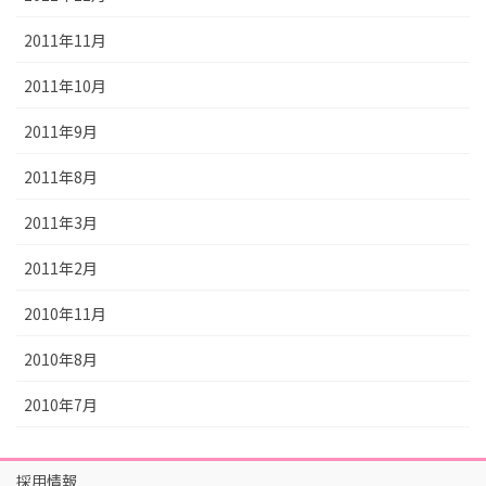
2011年11月
2011年10月
2011年9月
2011年8月
2011年3月
2011年2月
2010年11月
2010年8月
2010年7月
採用情報