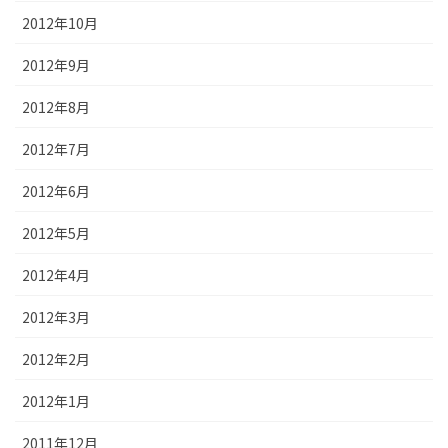
2012年10月
2012年9月
2012年8月
2012年7月
2012年6月
2012年5月
2012年4月
2012年3月
2012年2月
2012年1月
2011年12月