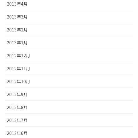
2013年4月
2013年3月
2013年2月
2013年1月
2012年12月
2012年11月
2012年10月
2012年9月
2012年8月
2012年7月
2012年6月