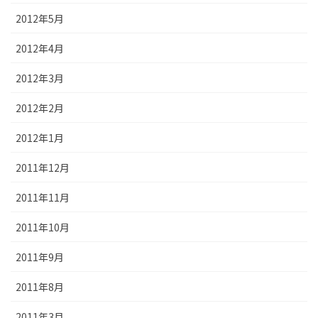
2012年5月
2012年4月
2012年3月
2012年2月
2012年1月
2011年12月
2011年11月
2011年10月
2011年9月
2011年8月
2011年3月