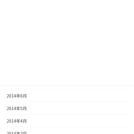
2015年1月
2014年12月
2014年11月
2014年10月
2014年9月
2014年8月
2014年7月
2014年6月
2014年5月
2014年4月
2014年3月