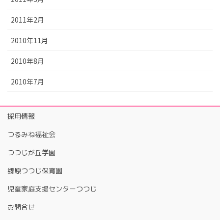
2011年2月
2010年11月
2010年8月
2010年7月
採用情報
つるみね福祉会
つつじが丘学園
郷原つつじ保育園
児童家庭支援センターつつじ
お問合せ