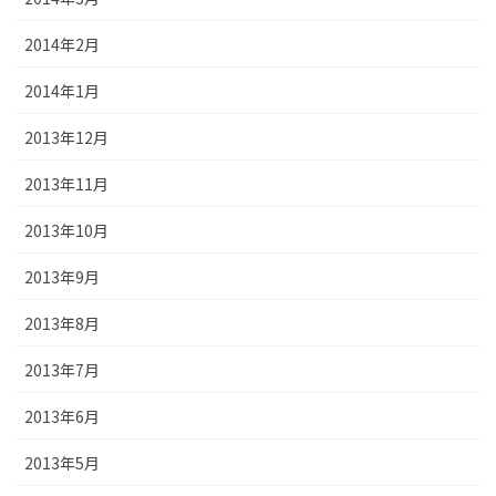
2014年2月
2014年1月
2013年12月
2013年11月
2013年10月
2013年9月
2013年8月
2013年7月
2013年6月
2013年5月