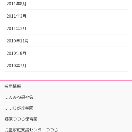
2011年8月
2011年3月
2011年2月
2010年11月
2010年8月
2010年7月
採用情報
つるみね福祉会
つつじが丘学園
郷原つつじ保育園
児童家庭支援センターつつじ