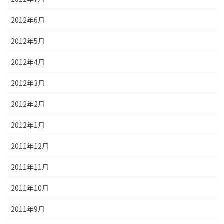
2012年6月
2012年5月
2012年4月
2012年3月
2012年2月
2012年1月
2011年12月
2011年11月
2011年10月
2011年9月