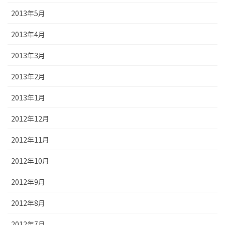
2013年5月
2013年4月
2013年3月
2013年2月
2013年1月
2012年12月
2012年11月
2012年10月
2012年9月
2012年8月
2012年7月