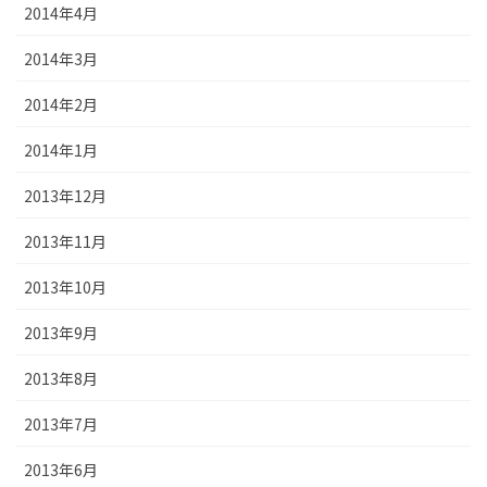
2014年4月
2014年3月
2014年2月
2014年1月
2013年12月
2013年11月
2013年10月
2013年9月
2013年8月
2013年7月
2013年6月