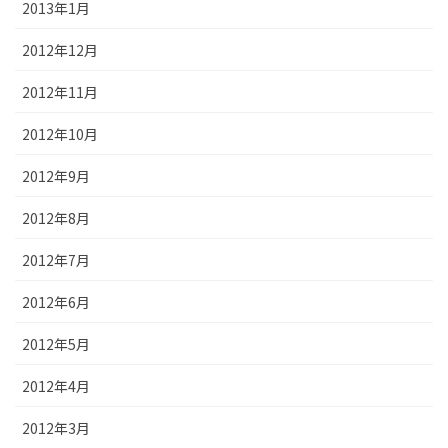
2013年1月
2012年12月
2012年11月
2012年10月
2012年9月
2012年8月
2012年7月
2012年6月
2012年5月
2012年4月
2012年3月