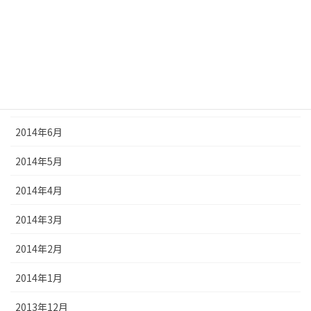
2014年10月
2014年9月
2014年8月
2014年7月
2014年6月
2014年5月
2014年4月
2014年3月
2014年2月
2014年1月
2013年12月