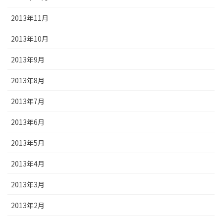
2013年11月
2013年10月
2013年9月
2013年8月
2013年7月
2013年6月
2013年5月
2013年4月
2013年3月
2013年2月