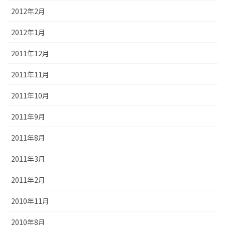
2012年2月
2012年1月
2011年12月
2011年11月
2011年10月
2011年9月
2011年8月
2011年3月
2011年2月
2010年11月
2010年8月