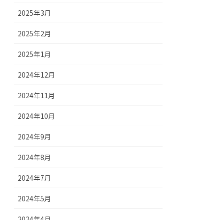
2025年3月
2025年2月
2025年1月
2024年12月
2024年11月
2024年10月
2024年9月
2024年8月
2024年7月
2024年5月
2024年4月