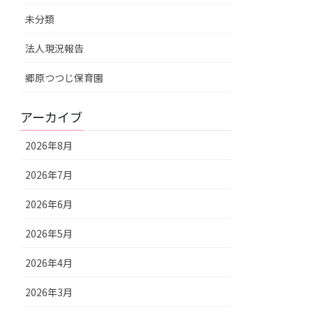
未分類
法人現況報告
郷原つつじ保育園
アーカイブ
2026年8月
2026年7月
2026年6月
2026年5月
2026年4月
2026年3月