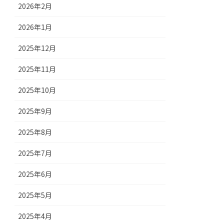
2026年2月
2026年1月
2025年12月
2025年11月
2025年10月
2025年9月
2025年8月
2025年7月
2025年6月
2025年5月
2025年4月