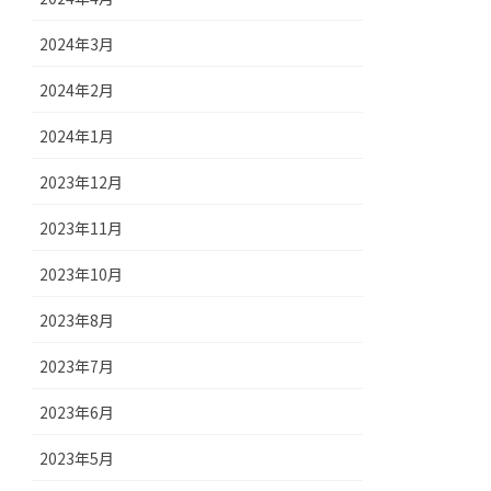
2024年3月
2024年2月
2024年1月
2023年12月
2023年11月
2023年10月
2023年8月
2023年7月
2023年6月
2023年5月