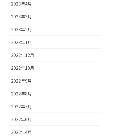
2023年4月
2023年3月
2023年2月
2023年1月
2022年12月
2022年10月
2022年9月
2022年8月
2022年7月
2022年6月
2022年4月