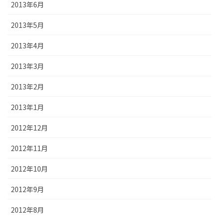
2013年6月
2013年5月
2013年4月
2013年3月
2013年2月
2013年1月
2012年12月
2012年11月
2012年10月
2012年9月
2012年8月