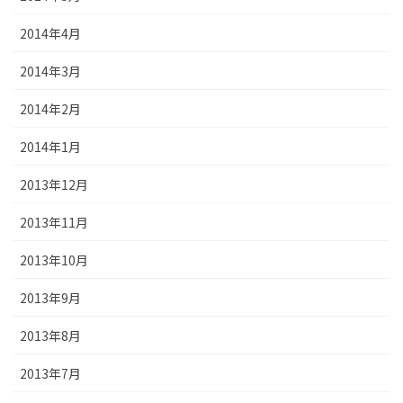
2014年4月
2014年3月
2014年2月
2014年1月
2013年12月
2013年11月
2013年10月
2013年9月
2013年8月
2013年7月