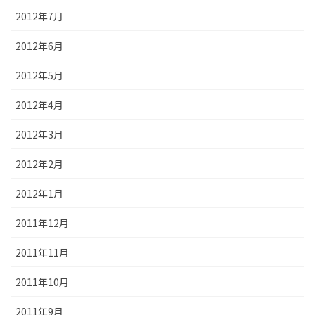
2012年7月
2012年6月
2012年5月
2012年4月
2012年3月
2012年2月
2012年1月
2011年12月
2011年11月
2011年10月
2011年9月