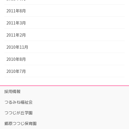
2011年8月
2011年3月
2011年2月
2010年11月
2010年8月
2010年7月
採用情報
つるみね福祉会
つつじが丘学園
郷原つつじ保育園