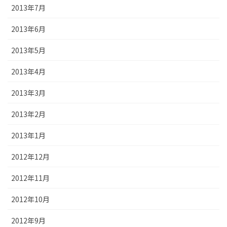
2013年7月
2013年6月
2013年5月
2013年4月
2013年3月
2013年2月
2013年1月
2012年12月
2012年11月
2012年10月
2012年9月