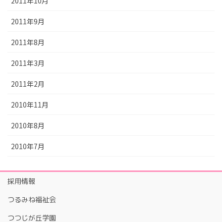
2011年10月
2011年9月
2011年8月
2011年3月
2011年2月
2010年11月
2010年8月
2010年7月
採用情報
つるみね福祉会
つつじが丘学園