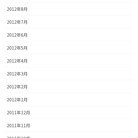
2012年8月
2012年7月
2012年6月
2012年5月
2012年4月
2012年3月
2012年2月
2012年1月
2011年12月
2011年11月