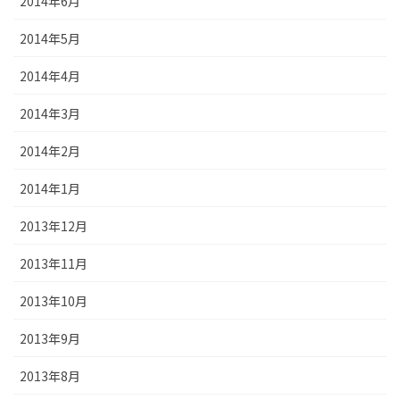
2014年6月
2014年5月
2014年4月
2014年3月
2014年2月
2014年1月
2013年12月
2013年11月
2013年10月
2013年9月
2013年8月