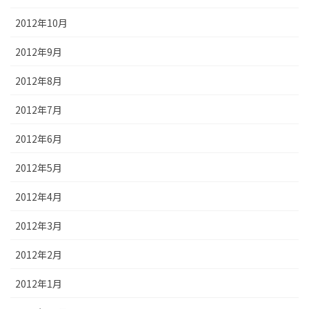
2012年10月
2012年9月
2012年8月
2012年7月
2012年6月
2012年5月
2012年4月
2012年3月
2012年2月
2012年1月