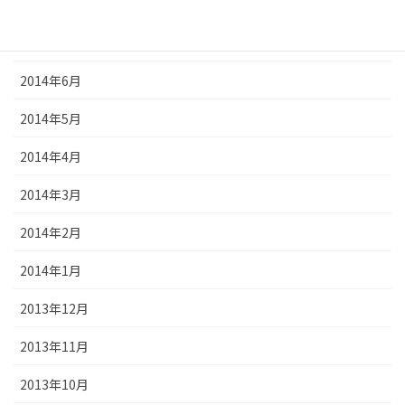
2014年8月
2014年7月
2014年6月
2014年5月
2014年4月
2014年3月
2014年2月
2014年1月
2013年12月
2013年11月
2013年10月