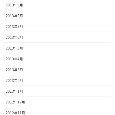
2013年9月
2013年8月
2013年7月
2013年6月
2013年5月
2013年4月
2013年3月
2013年2月
2013年1月
2012年12月
2012年11月