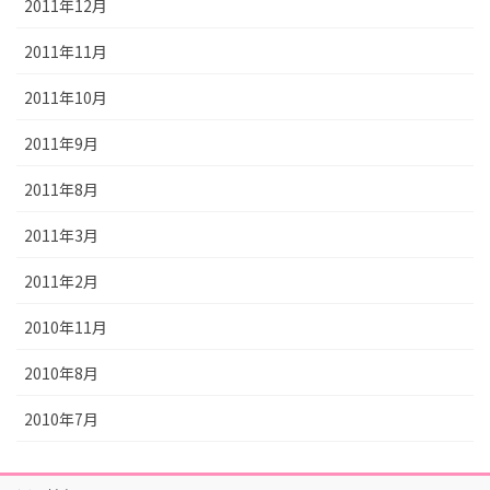
2011年12月
2011年11月
2011年10月
2011年9月
2011年8月
2011年3月
2011年2月
2010年11月
2010年8月
2010年7月