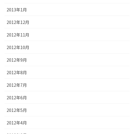
2013年1月
2012年12月
2012年11月
2012年10月
2012年9月
2012年8月
2012年7月
2012年6月
2012年5月
2012年4月