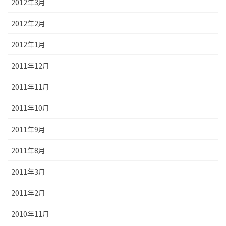
2012年3月
2012年2月
2012年1月
2011年12月
2011年11月
2011年10月
2011年9月
2011年8月
2011年3月
2011年2月
2010年11月