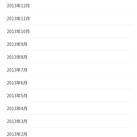
2013年12月
2013年11月
2013年10月
2013年9月
2013年8月
2013年7月
2013年6月
2013年5月
2013年4月
2013年3月
2013年2月