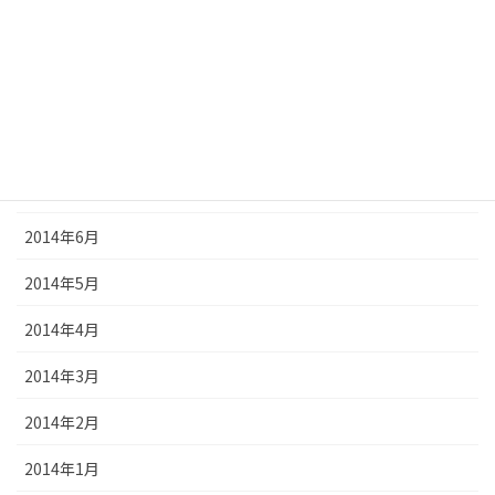
2014年11月
2014年10月
2014年9月
2014年8月
2014年7月
2014年6月
2014年5月
2014年4月
2014年3月
2014年2月
2014年1月