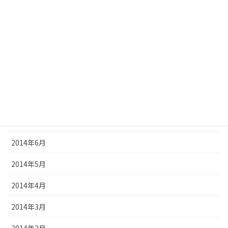
2014年12月
2014年11月
2014年10月
2014年9月
2014年8月
2014年7月
2014年6月
2014年5月
2014年4月
2014年3月
2014年2月