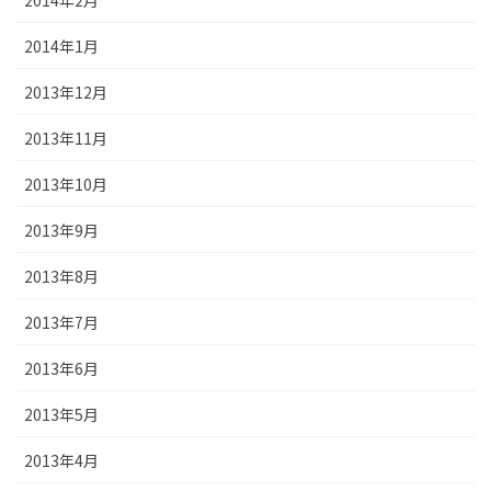
2014年1月
2013年12月
2013年11月
2013年10月
2013年9月
2013年8月
2013年7月
2013年6月
2013年5月
2013年4月