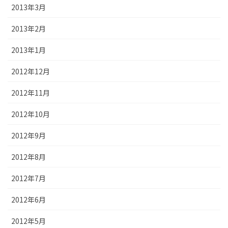
2013年3月
2013年2月
2013年1月
2012年12月
2012年11月
2012年10月
2012年9月
2012年8月
2012年7月
2012年6月
2012年5月