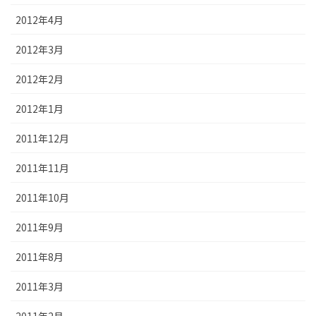
2012年4月
2012年3月
2012年2月
2012年1月
2011年12月
2011年11月
2011年10月
2011年9月
2011年8月
2011年3月
2011年2月