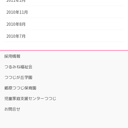
2010年11月
2010年8月
2010年7月
採用情報
つるみね福祉会
つつじが丘学園
郷原つつじ保育園
児童家庭支援センターつつじ
お問合せ