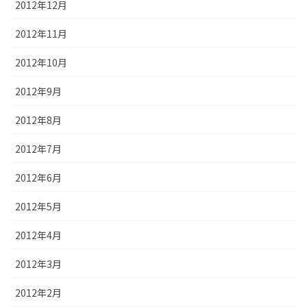
2012年12月
2012年11月
2012年10月
2012年9月
2012年8月
2012年7月
2012年6月
2012年5月
2012年4月
2012年3月
2012年2月