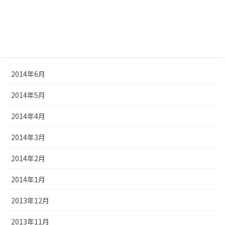
2014年9月
2014年8月
2014年7月
2014年6月
2014年5月
2014年4月
2014年3月
2014年2月
2014年1月
2013年12月
2013年11月