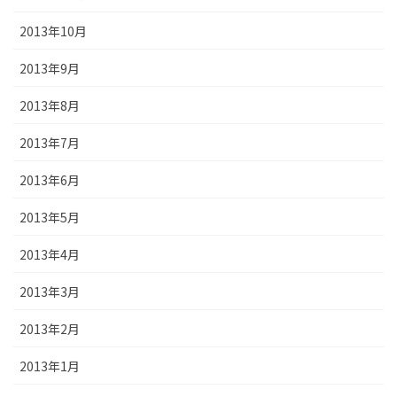
2013年10月
2013年9月
2013年8月
2013年7月
2013年6月
2013年5月
2013年4月
2013年3月
2013年2月
2013年1月