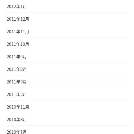
2012年1月
2011年12月
2011年11月
2011年10月
2011年9月
2011年8月
2011年3月
2011年2月
2010年11月
2010年8月
2010年7月