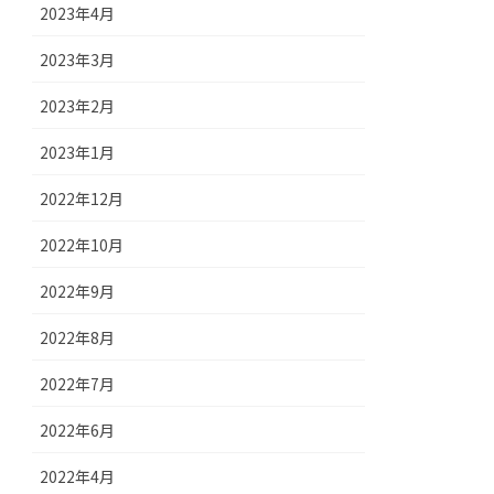
2023年4月
2023年3月
2023年2月
2023年1月
2022年12月
2022年10月
2022年9月
2022年8月
2022年7月
2022年6月
2022年4月