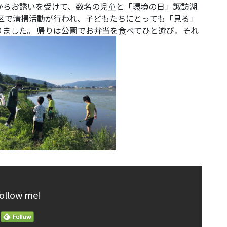
様からお誘いを受けて、数名の児童と「環境の日」諏訪湖
区で清掃活動が行われ、子どもたちにとっても「見る」
ました。 帰りは公園でお弁当を食べてひと遊び。それ
ollow me!