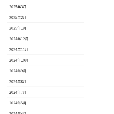
2025年3月
2025年2月
2025年1月
2024年12月
2024年11月
2024年10月
2024年9月
2024年8月
2024年7月
2024年5月
2024年4月