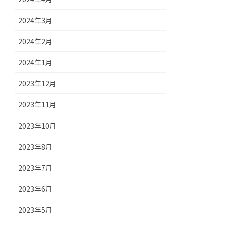
2024年3月
2024年2月
2024年1月
2023年12月
2023年11月
2023年10月
2023年8月
2023年7月
2023年6月
2023年5月