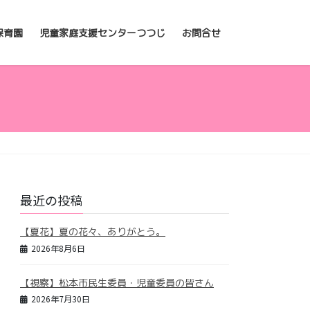
保育園
児童家庭支援センターつつじ
お問合せ
最近の投稿
【夏花】夏の花々、ありがとう。
2026年8月6日
【視察】松本市民生委員・児童委員の皆さん
2026年7月30日