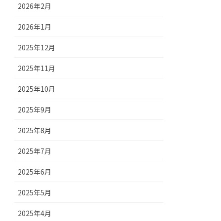
2026年2月
2026年1月
2025年12月
2025年11月
2025年10月
2025年9月
2025年8月
2025年7月
2025年6月
2025年5月
2025年4月