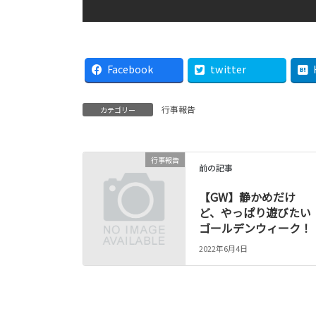
Facebook
twitter
行事報告
カテゴリー
行事報告
前の記事
【GW】静かめだけ
ど、やっぱり遊びたい
ゴールデンウィーク！
2022年6月4日