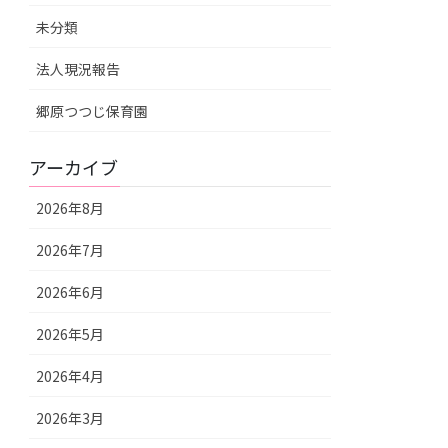
未分類
法人現況報告
郷原つつじ保育園
アーカイブ
2026年8月
2026年7月
2026年6月
2026年5月
2026年4月
2026年3月