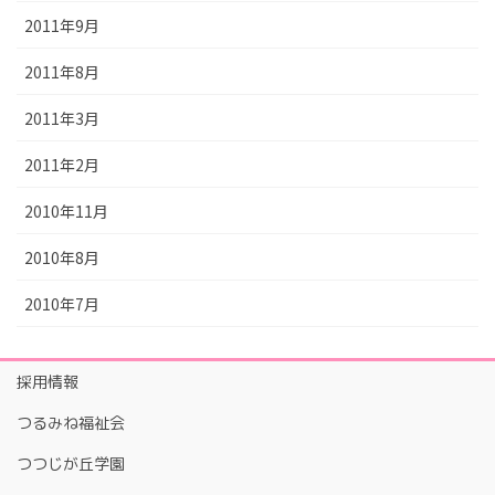
2011年9月
2011年8月
2011年3月
2011年2月
2010年11月
2010年8月
2010年7月
採用情報
つるみね福祉会
つつじが丘学園