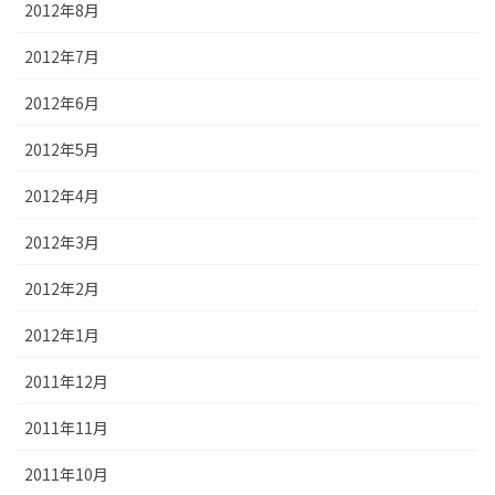
2012年8月
2012年7月
2012年6月
2012年5月
2012年4月
2012年3月
2012年2月
2012年1月
2011年12月
2011年11月
2011年10月