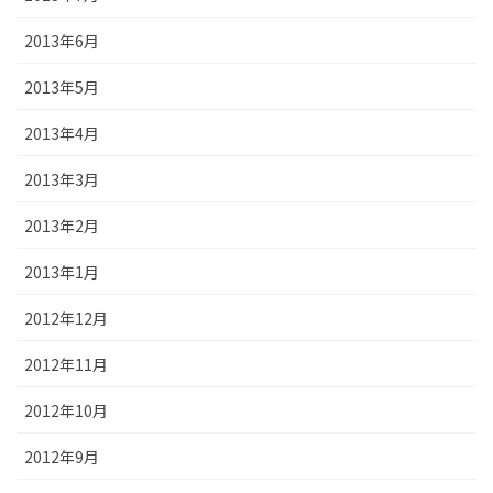
2013年6月
2013年5月
2013年4月
2013年3月
2013年2月
2013年1月
2012年12月
2012年11月
2012年10月
2012年9月