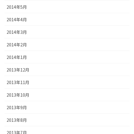
2014年5月
2014年4月
2014年3月
2014年2月
2014年1月
2013年12月
2013年11月
2013年10月
2013年9月
2013年8月
2013年7月