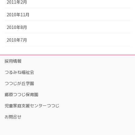
2011年2月
2010年11月
2010年8月
2010年7月
採用情報
つるみね福祉会
つつじが丘学園
郷原つつじ保育園
児童家庭支援センターつつじ
お問合せ