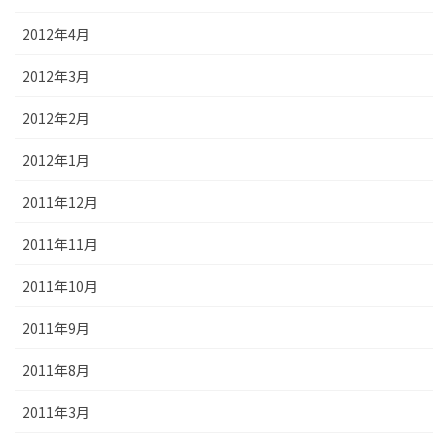
2012年4月
2012年3月
2012年2月
2012年1月
2011年12月
2011年11月
2011年10月
2011年9月
2011年8月
2011年3月