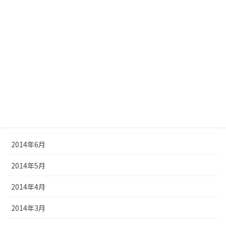
2014年12月
2014年11月
2014年10月
2014年9月
2014年8月
2014年7月
2014年6月
2014年5月
2014年4月
2014年3月