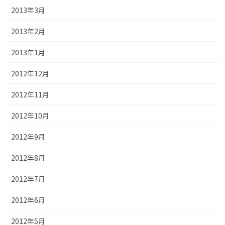
2013年3月
2013年2月
2013年1月
2012年12月
2012年11月
2012年10月
2012年9月
2012年8月
2012年7月
2012年6月
2012年5月