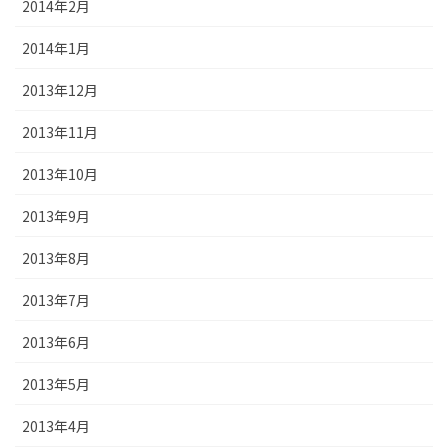
2014年2月
2014年1月
2013年12月
2013年11月
2013年10月
2013年9月
2013年8月
2013年7月
2013年6月
2013年5月
2013年4月