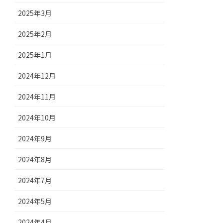
2025年3月
2025年2月
2025年1月
2024年12月
2024年11月
2024年10月
2024年9月
2024年8月
2024年7月
2024年5月
2024年4月