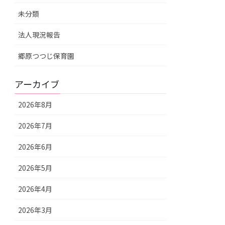
未分類
法人現況報告
郷原つつじ保育園
アーカイブ
2026年8月
2026年7月
2026年6月
2026年5月
2026年4月
2026年3月