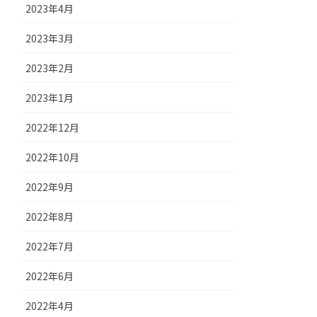
2023年4月
2023年3月
2023年2月
2023年1月
2022年12月
2022年10月
2022年9月
2022年8月
2022年7月
2022年6月
2022年4月