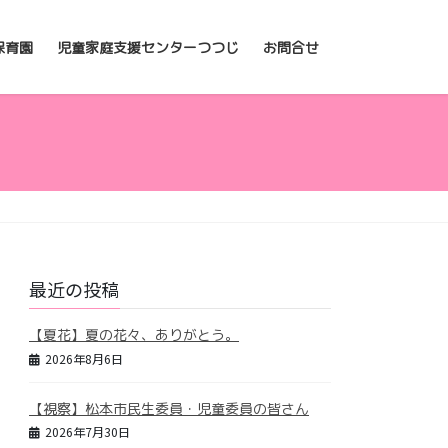
保育園
児童家庭支援センターつつじ
お問合せ
最近の投稿
【夏花】夏の花々、ありがとう。
2026年8月6日
【視察】松本市民生委員・児童委員の皆さん
2026年7月30日