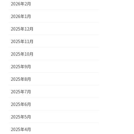
2026年2月
2026年1月
2025年12月
2025年11月
2025年10月
2025年9月
2025年8月
2025年7月
2025年6月
2025年5月
2025年4月