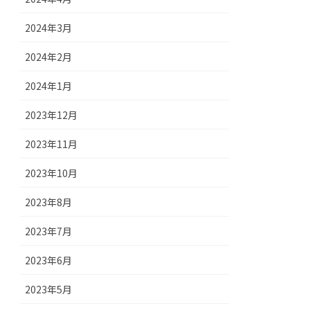
2024年3月
2024年2月
2024年1月
2023年12月
2023年11月
2023年10月
2023年8月
2023年7月
2023年6月
2023年5月