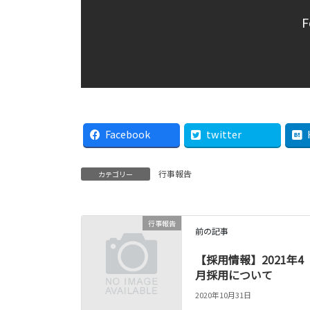
F
Facebook
twitter
行事報告
カテゴリー
行事報告
前の記事
【採用情報】2021年4
月採用について
2020年10月31日