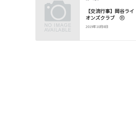
【交流行事】岡谷ライ
オンズクラブ ⑪
2019年10月8日