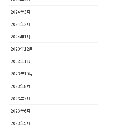
2024年3月
2024年2月
2024年1月
2023年12月
2023年11月
2023年10月
2023年8月
2023年7月
2023年6月
2023年5月