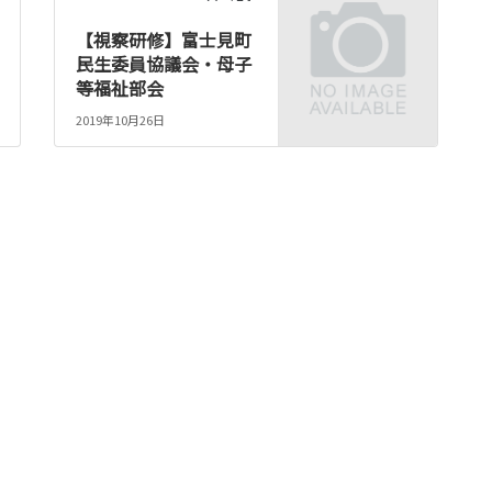
【視察研修】富士見町
民生委員協議会・母子
等福祉部会
2019年10月26日