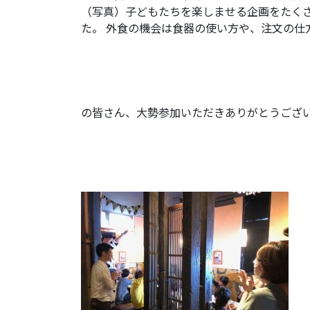
（写真）子どもたちを楽しませる企画をたく
た。 外食の機会は食器の使い方や、注文の仕
の皆さん、大勢参加いただきありがとうござ