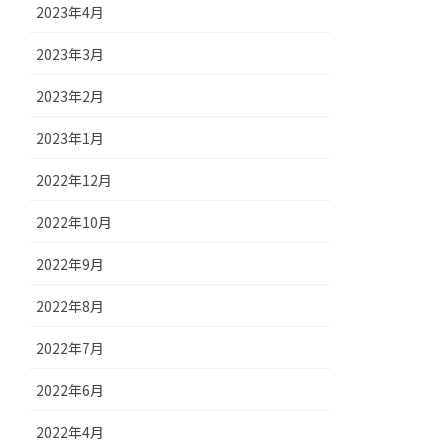
2023年4月
2023年3月
2023年2月
2023年1月
2022年12月
2022年10月
2022年9月
2022年8月
2022年7月
2022年6月
2022年4月