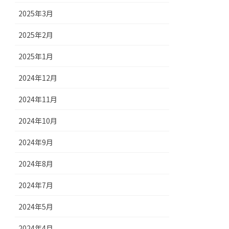
2025年3月
2025年2月
2025年1月
2024年12月
2024年11月
2024年10月
2024年9月
2024年8月
2024年7月
2024年5月
2024年4月