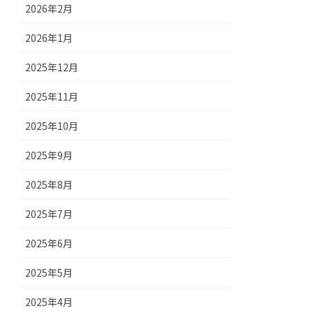
2026年2月
2026年1月
2025年12月
2025年11月
2025年10月
2025年9月
2025年8月
2025年7月
2025年6月
2025年5月
2025年4月