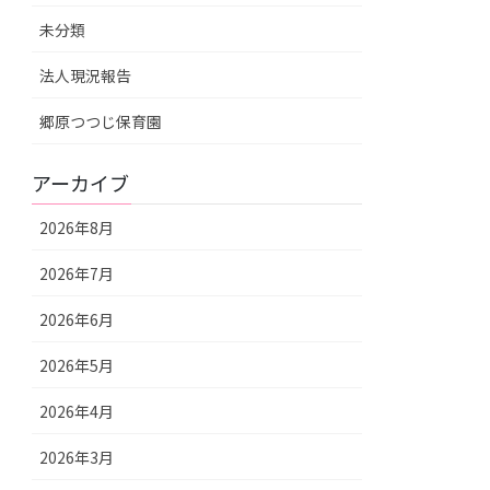
未分類
法人現況報告
郷原つつじ保育園
アーカイブ
2026年8月
2026年7月
2026年6月
2026年5月
2026年4月
2026年3月