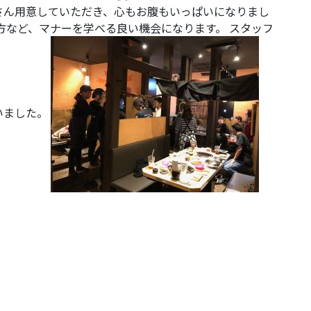
さん用意していただき、心もお腹もいっぱいになりまし
方など、マナーを学べる良い機会になります。 スタッフ
いました。