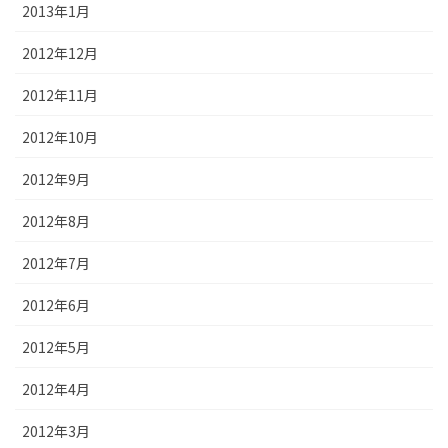
2013年1月
2012年12月
2012年11月
2012年10月
2012年9月
2012年8月
2012年7月
2012年6月
2012年5月
2012年4月
2012年3月