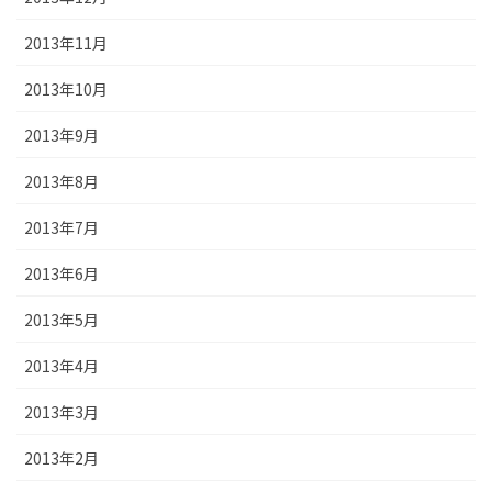
2013年11月
2013年10月
2013年9月
2013年8月
2013年7月
2013年6月
2013年5月
2013年4月
2013年3月
2013年2月