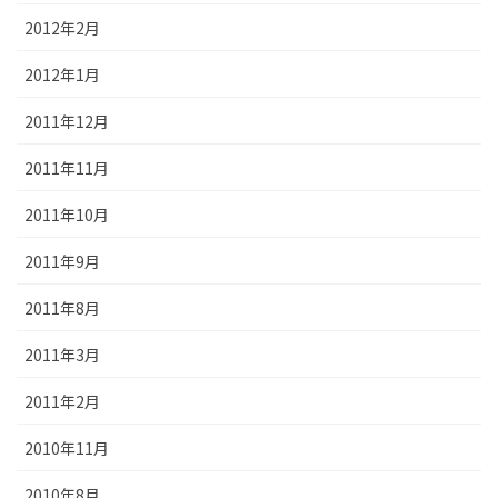
2012年2月
2012年1月
2011年12月
2011年11月
2011年10月
2011年9月
2011年8月
2011年3月
2011年2月
2010年11月
2010年8月