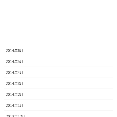
2014年10月
2014年9月
2014年8月
2014年7月
2014年6月
2014年5月
2014年4月
2014年3月
2014年2月
2014年1月
2013年12月