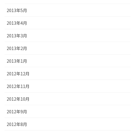
2013年5月
2013年4月
2013年3月
2013年2月
2013年1月
2012年12月
2012年11月
2012年10月
2012年9月
2012年8月