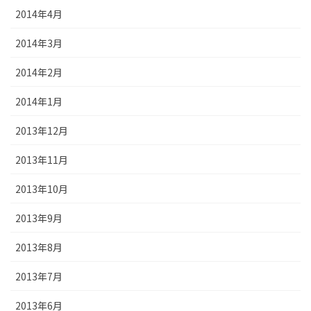
2014年4月
2014年3月
2014年2月
2014年1月
2013年12月
2013年11月
2013年10月
2013年9月
2013年8月
2013年7月
2013年6月