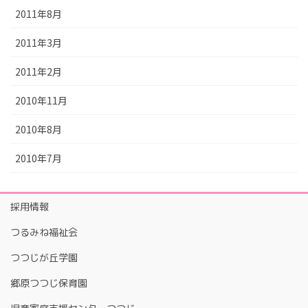
2011年8月
2011年3月
2011年2月
2010年11月
2010年8月
2010年7月
採用情報
つるみね福祉会
つつじが丘学園
郷原つつじ保育園