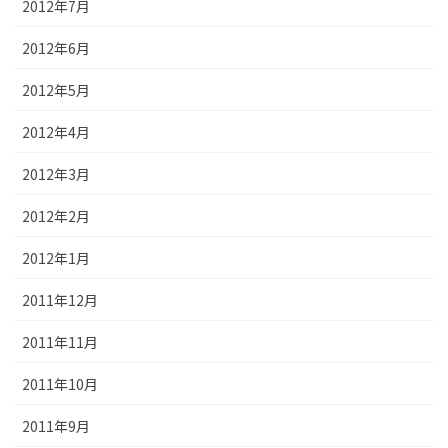
2012年7月
2012年6月
2012年5月
2012年4月
2012年3月
2012年2月
2012年1月
2011年12月
2011年11月
2011年10月
2011年9月